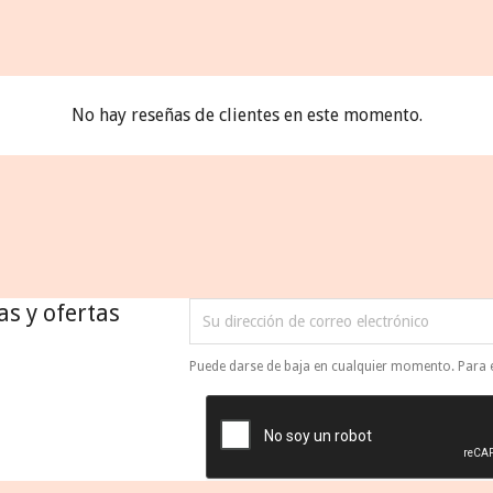
No hay reseñas de clientes en este momento.
as y ofertas
Puede darse de baja en cualquier momento. Para el