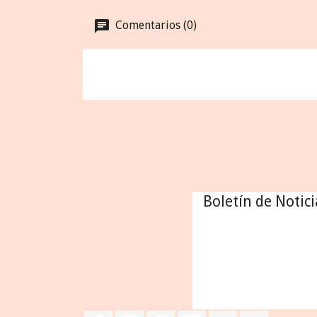
Comentarios (0)
Boletín de Notici