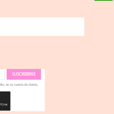
lo, en su cuenta de cliente.