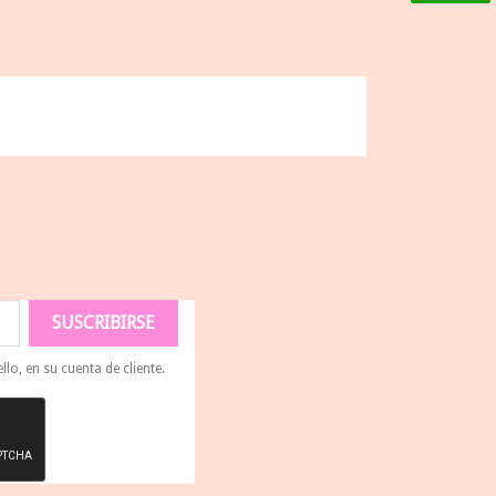
lo, en su cuenta de cliente.