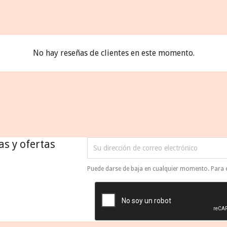
No hay reseñas de clientes en este momento.
as y ofertas
Puede darse de baja en cualquier momento. Para el