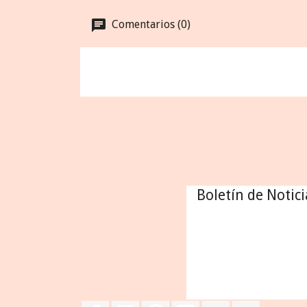
Comentarios (0)
Boletín de Notici