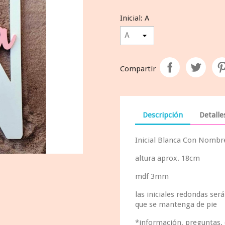
Inicial: A
Compartir
Descripción
Detalle
Inicial Blanca Con Nombr
altura aprox. 18cm
mdf 3mm
las iniciales redondas ser
que se mantenga de pie
*información, preguntas,