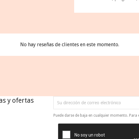
No hay reseñas de clientes en este momento.
as y ofertas
Puede darse de baja en cualquier momento. Para el