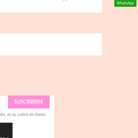
WhatsApp
lo, en su cuenta de cliente.