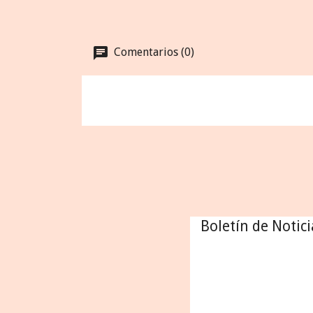
Comentarios (0)
Boletín de Notici