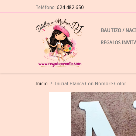
Teléfono:
624 482 650
BAUTIZO / NA
REGALOS INVIT
Inicio
Inicial Blanca Con Nombre Color