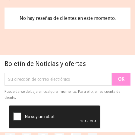
No hay reseñas de clientes en este momento.
Boletín de Noticias y ofertas
Puede darse de baja en cualquier momento. Para ello, en su cuenta de
cliente.