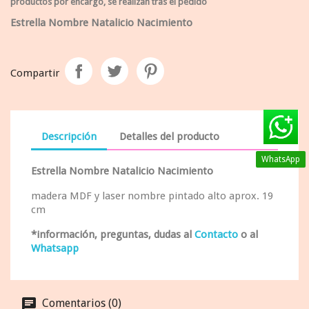
productos por encargo, se realizan tras el pedido
Estrella Nombre Natalicio Nacimiento
Compartir
Descripción
Detalles del producto
WhatsApp
Estrella Nombre Natalicio Nacimiento
madera MDF y laser nombre pintado alto aprox. 19
cm
*información, preguntas, dudas al
Contacto
o al
Whatsapp
Comentarios (0)