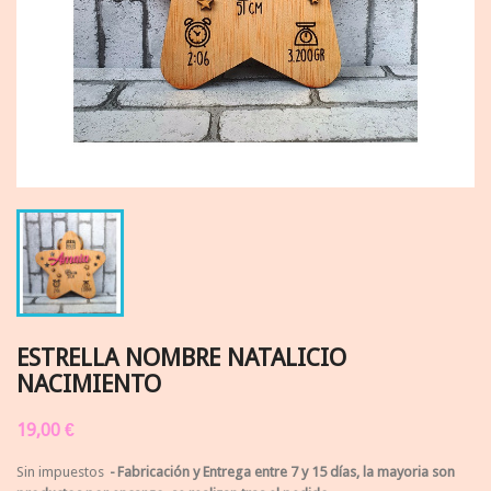
ESTRELLA NOMBRE NATALICIO
NACIMIENTO
19,00 €
Sin impuestos
Fabricación y Entrega entre 7 y 15 días, la mayoria son