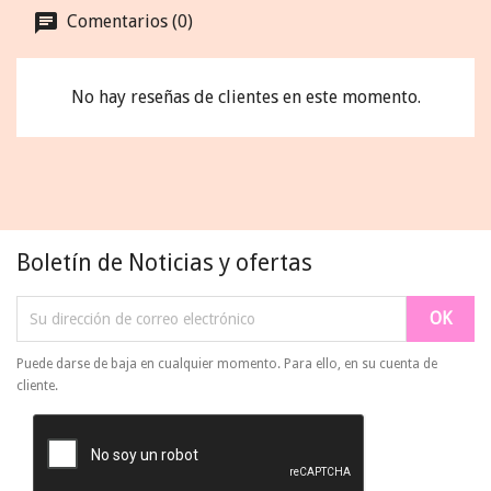
Comentarios (0)
No hay reseñas de clientes en este momento.
Boletín de Noticias y ofertas
Puede darse de baja en cualquier momento. Para ello, en su cuenta de
cliente.