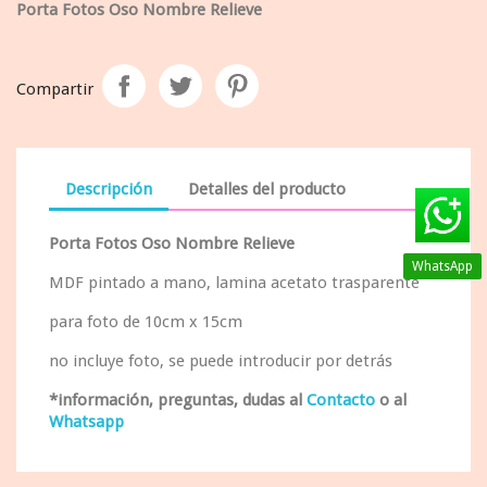
Porta Fotos Oso Nombre Relieve
Compartir
Descripción
Detalles del producto
Porta Fotos Oso Nombre Relieve
WhatsApp
MDF pintado a mano, lamina acetato trasparente
para foto de 10cm x 15cm
no incluye foto, se puede introducir por detrás
*información, preguntas, dudas al
Contacto
o al
Whatsapp