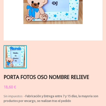
PORTA FOTOS OSO NOMBRE RELIEVE
18,60 €
Sin impuestos
Fabricación y Entrega entre 7 y 15 días, la mayoria son
productos por encargo, se realizan tras el pedido