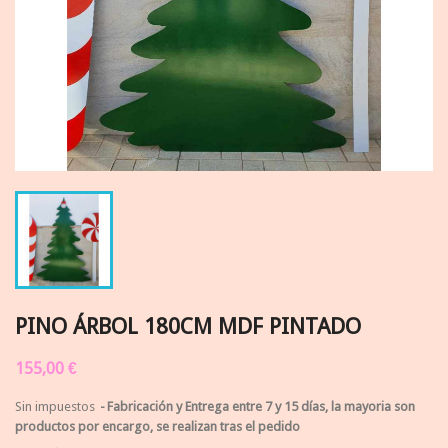
PINO ÁRBOL 180CM MDF PINTADO
155,00 €
Sin impuestos
Fabricación y Entrega entre 7 y 15 días, la mayoria son
productos por encargo, se realizan tras el pedido