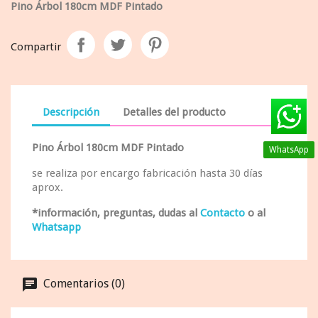
Pino Árbol 180cm MDF Pintado
Compartir
Descripción
Detalles del producto
Pino Árbol 180cm MDF Pintado
WhatsApp
se realiza por encargo fabricación hasta 30 días
aprox.
*información, preguntas, dudas al
Contacto
o al
Whatsapp
Comentarios (0)